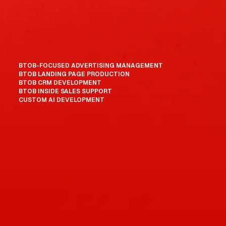
BTOB-FOCUSED ADVERTISING MANAGEMENT
BTOB LANDING PAGE PRODUCTION
BTOB CRM DEVELOPMENT
BTOB INSIDE SALES SUPPORT
CUSTOM AI DEVELOPMENT