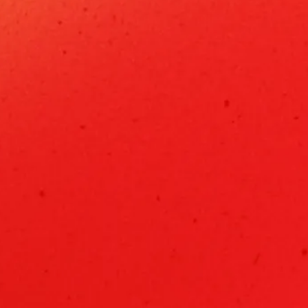
お知らせ
採用情報
お問い合わせ
協業パートナー募集